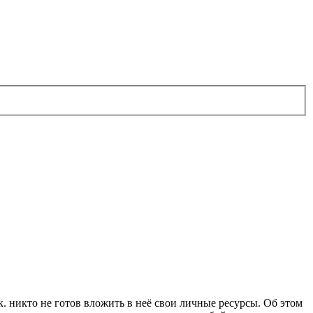
к. никто не готов вложить в неё свои личные ресурсы. Об этом