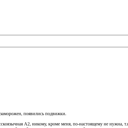
 заморожен, появились подвижки.
скоязычная А2, никому, кроме меня, по-настоящему не нужна, т.