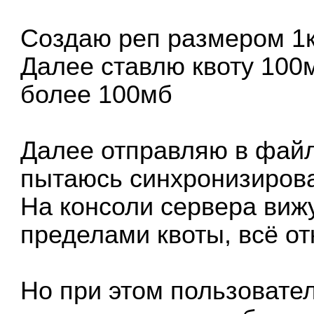
Создаю реп размером 1к
Далее ставлю квоту 100
более 100мб
Далее отправляю в файл
пытаюсь синхронизирова
На консоли сервера вижу
пределами квоты, всё от
Но при этом пользовател