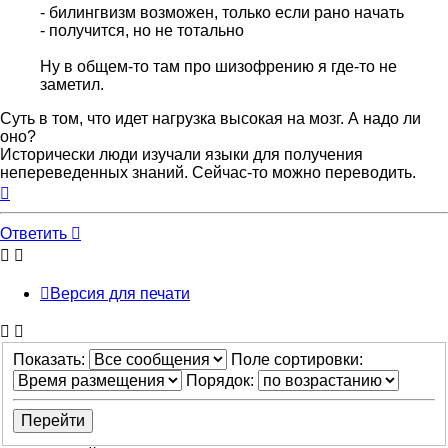
- билингвизм возможен, только если рано начать
- получится, но не тотально
Ну в общем-то там про шизофрению я где-то не
заметил.
Суть в том, что идет нагрузка высокая на мозг. А надо ли
оно?
Исторически люди изучали языки для получения
непереведенных знаний. Сейчас-то можно переводить.
Вернуться
к
началу
Ответить
Версия для печати
Показать:
Поле сортировки:
Порядок: