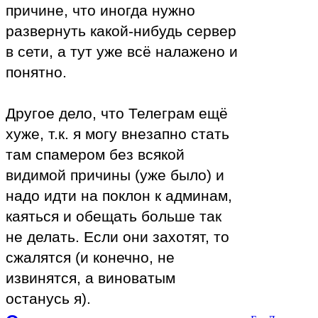
причине, что иногда нужно
развернуть какой-нибудь сервер
в сети, а тут уже всё налажено и
понятно.
Другое дело, что Телеграм ещё
хуже, т.к. я могу внезапно стать
там спамером без всякой
видимой причины (уже было) и
надо идти на поклон к админам,
каяться и обещать больше так
не делать. Если они захотят, то
сжалятся (и конечно, не
извинятся, а виноватым
останусь я).