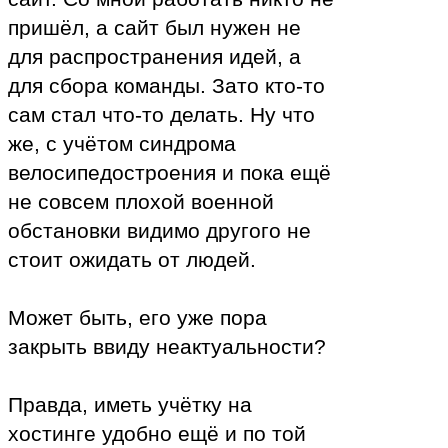
пришёл, а сайт был нужен не
для распространения идей, а
для сбора команды. Зато кто-то
сам стал что-то делать. Ну что
же, с учётом синдрома
велосипедостроения и пока ещё
не совсем плохой военной
обстановки видимо другого не
стоит ожидать от людей.
Может быть, его уже пора
закрыть ввиду неактуальности?
Правда, иметь учётку на
хостинге удобно ещё и по той