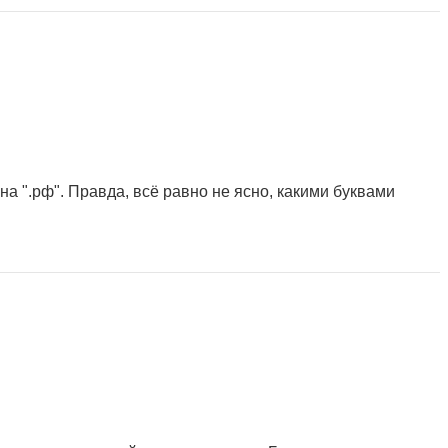
на ".рф". Правда, всё равно не ясно, какими буквами