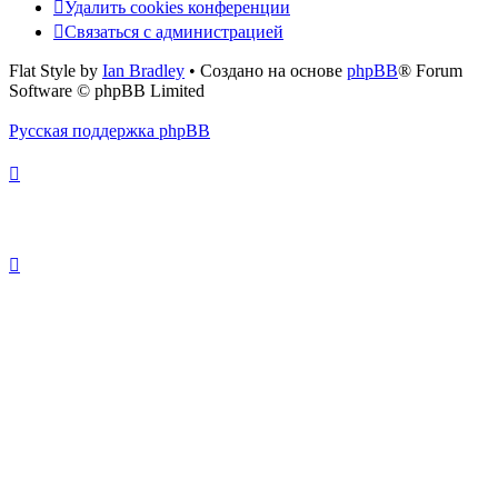
Удалить cookies конференции
Связаться с администрацией
Flat Style by
Ian Bradley
• Создано на основе
phpBB
® Forum
Software © phpBB Limited
Русская поддержка phpBB