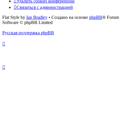
Удалить cookies конференции
Связаться с администрацией
Flat Style by
Ian Bradley
• Создано на основе
phpBB
® Forum
Software © phpBB Limited
Русская поддержка phpBB