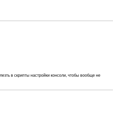
лезть в скрипты настройки консоли, чтобы вообще не