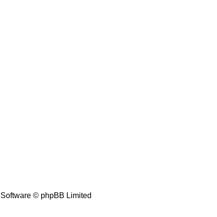
Software © phpBB Limited