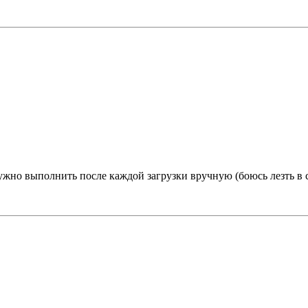
нужно выполнить после каждой загрузки вручную (боюсь лезть в