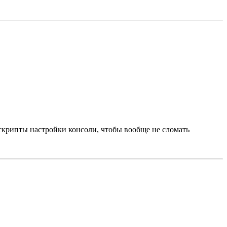
 скрипты настройки консоли, чтобы вообще не сломать