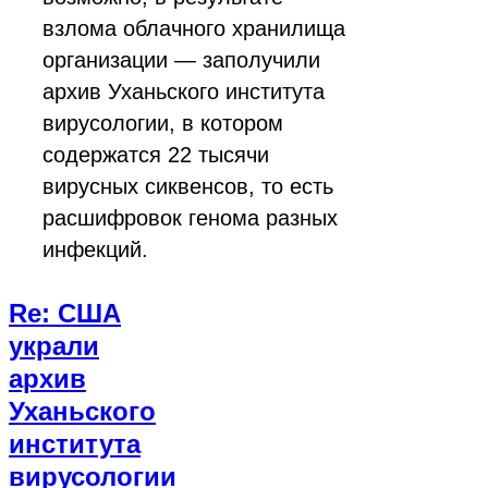
взлома облачного хранилища
организации — заполучили
архив Уханьского института
вирусологии, в котором
содержатся 22 тысячи
вирусных сиквенсов, то есть
расшифровок генома разных
инфекций.
Re: США
украли
архив
Уханьского
института
вирусологии