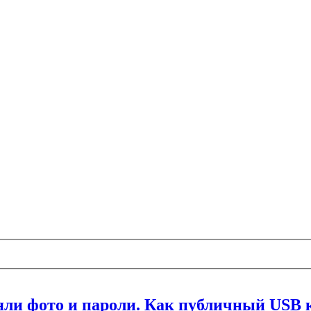
ли фото и пароли. Как публичный USB к