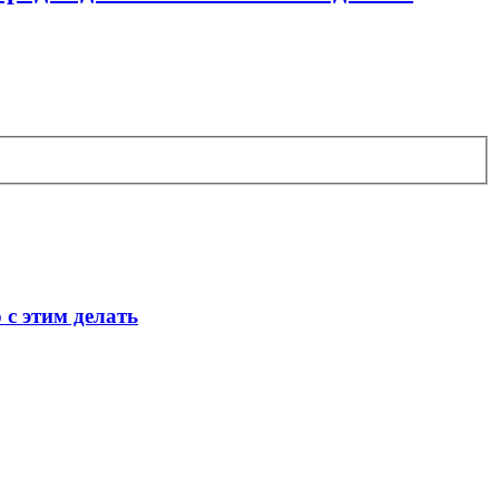
с этим делать