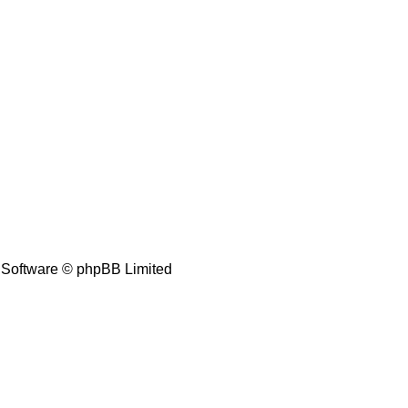
Software © phpBB Limited