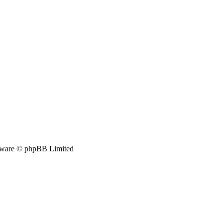
ware © phpBB Limited