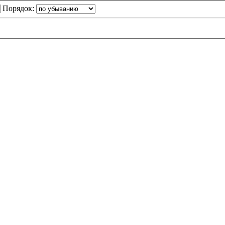
Порядок: