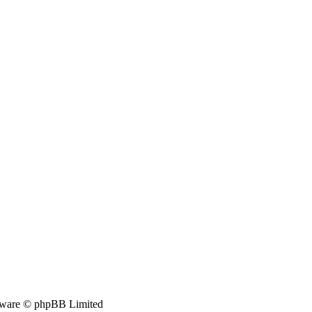
ware © phpBB Limited