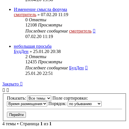
Изменение смысла форума
смотритель
» 07.02.20 11:19
0
Ответы
12108
Просмотры
Последнее сообщение
смотритель
07.02.20 11:19
небольшая просьба
БудДен
» 25.01.20 20:38
2
Ответы
12435
Просмотры
Последнее сообщение
БудДен
25.01.20 22:51
Закрыто
Показать:
Поле сортировки:
Порядок:
4 темы • Страница
1
из
1