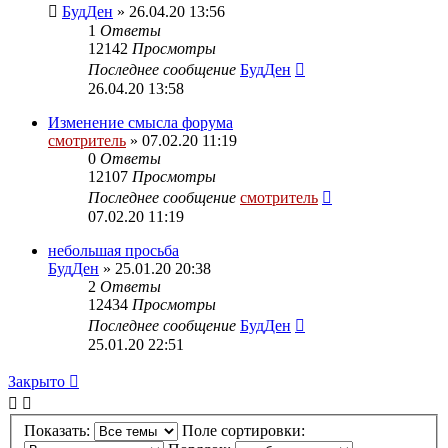
БудДен
» 26.04.20 13:56
1
Ответы
12142
Просмотры
Последнее сообщение
БудДен
26.04.20 13:58
Изменение смысла форума
смотритель
» 07.02.20 11:19
0
Ответы
12107
Просмотры
Последнее сообщение
смотритель
07.02.20 11:19
небольшая просьба
БудДен
» 25.01.20 20:38
2
Ответы
12434
Просмотры
Последнее сообщение
БудДен
25.01.20 22:51
Закрыто
Показать:
Поле сортировки: