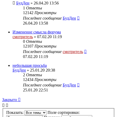
БудДен
» 26.04.20 13:56
1
Ответы
12142
Просмотры
Последнее сообщение
БудДен
26.04.20 13:58
Изменение смысла форума
смотритель
» 07.02.20 11:19
0
Ответы
12107
Просмотры
Последнее сообщение
смотритель
07.02.20 11:19
небольшая просьба
БудДен
» 25.01.20 20:38
2
Ответы
12434
Просмотры
Последнее сообщение
БудДен
25.01.20 22:51
Закрыто
Показать:
Поле сортировки: