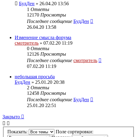
БудДен
» 26.04.20 13:56
1
Ответы
12170
Просмотры
Последнее сообщение
БудДен
26.04.20 13:58
Изменение смысла форума
смотритель
» 07.02.20 11:19
0
Ответы
12126
Просмотры
Последнее сообщение
смотритель
07.02.20 11:19
небольшая просьба
БудДен
» 25.01.20 20:38
2
Ответы
12458
Просмотры
Последнее сообщение
БудДен
25.01.20 22:51
Закрыто
Показать:
Поле сортировки: