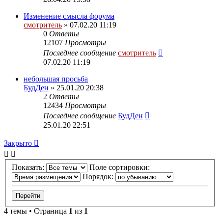
Изменение смысла форума
смотритель
» 07.02.20 11:19
0
Ответы
12107
Просмотры
Последнее сообщение
смотритель
07.02.20 11:19
небольшая просьба
БудДен
» 25.01.20 20:38
2
Ответы
12434
Просмотры
Последнее сообщение
БудДен
25.01.20 22:51
Закрыто
Показать:
Поле сортировки:
Порядок:
4 темы • Страница
1
из
1