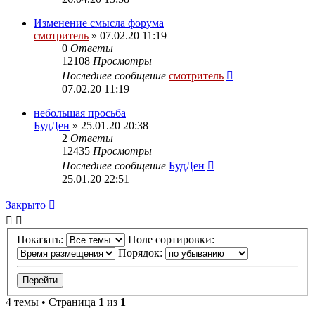
Изменение смысла форума
смотритель
» 07.02.20 11:19
0
Ответы
12108
Просмотры
Последнее сообщение
смотритель
07.02.20 11:19
небольшая просьба
БудДен
» 25.01.20 20:38
2
Ответы
12435
Просмотры
Последнее сообщение
БудДен
25.01.20 22:51
Закрыто
Показать:
Поле сортировки:
Порядок:
4 темы • Страница
1
из
1