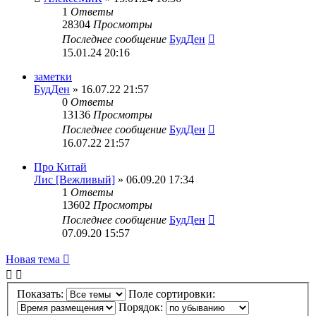
1
Ответы
28304
Просмотры
Последнее сообщение
БудДен
15.01.24 20:16
заметки
БудДен
» 16.07.22 21:57
0
Ответы
13136
Просмотры
Последнее сообщение
БудДен
16.07.22 21:57
Про Китай
Лис [Вежливый]
» 06.09.20 17:34
1
Ответы
13602
Просмотры
Последнее сообщение
БудДен
07.09.20 15:57
Новая тема
Показать:
Поле сортировки:
Порядок: