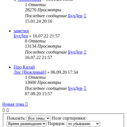
1
Ответы
28270
Просмотры
Последнее сообщение
БудДен
15.01.24 20:16
заметки
БудДен
» 16.07.22 21:57
0
Ответы
13134
Просмотры
Последнее сообщение
БудДен
16.07.22 21:57
Про Китай
Лис [Вежливый]
» 06.09.20 17:34
1
Ответы
13600
Просмотры
Последнее сообщение
БудДен
07.09.20 15:57
Новая тема
Показать:
Поле сортировки:
Порядок: