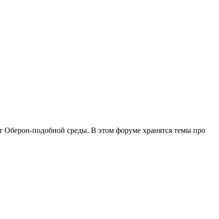
нт Оберон-подобной среды. В этом форуме хранятся темы про