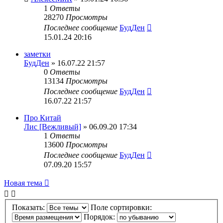
1
Ответы
28270
Просмотры
Последнее сообщение
БудДен
15.01.24 20:16
заметки
БудДен
» 16.07.22 21:57
0
Ответы
13134
Просмотры
Последнее сообщение
БудДен
16.07.22 21:57
Про Китай
Лис [Вежливый]
» 06.09.20 17:34
1
Ответы
13600
Просмотры
Последнее сообщение
БудДен
07.09.20 15:57
Новая тема
Показать:
Поле сортировки:
Порядок: