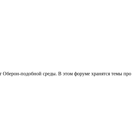
нт Оберон-подобной среды. В этом форуме хранятся темы про