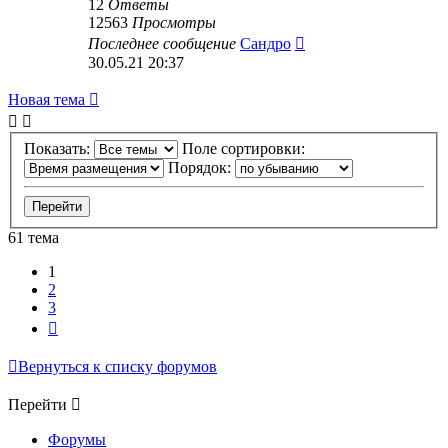
12
Ответы
12563
Просмотры
Последнее сообщение
Сандро
30.05.21 20:37
Новая тема
Показать:
Поле сортировки:
Порядок:
61 тема
1
2
3
След.
Вернуться к списку форумов
Перейти
Форумы