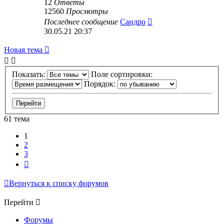
12
Ответы
12560
Просмотры
Последнее сообщение
Сандро
30.05.21 20:37
Новая тема
Показать:
Поле сортировки:
Порядок:
61 тема
1
2
3
След.
Вернуться к списку форумов
Перейти
Форумы