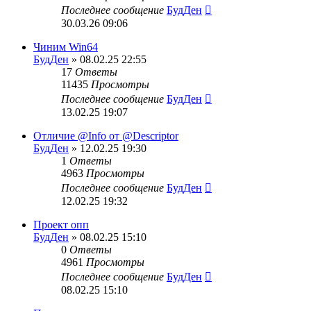
Последнее сообщение
БудДен
30.03.26 09:06
Чиним Win64
БудДен
» 08.02.25 22:55
17
Ответы
11435
Просмотры
Последнее сообщение
БудДен
13.02.25 19:07
Отличие @Info от @Descriptor
БудДен
» 12.02.25 19:30
1
Ответы
4963
Просмотры
Последнее сообщение
БудДен
12.02.25 19:32
Проект опп
БудДен
» 08.02.25 15:10
0
Ответы
4961
Просмотры
Последнее сообщение
БудДен
08.02.25 15:10