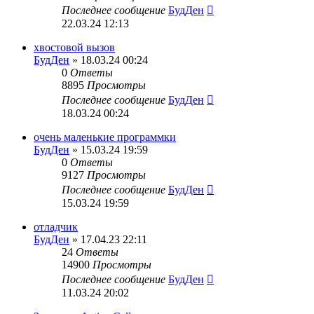
Последнее сообщение
БудДен
22.03.24 12:13
хвостовой вызов
БудДен
» 18.03.24 00:24
0
Ответы
8895
Просмотры
Последнее сообщение
БудДен
18.03.24 00:24
очень маленькие программки
БудДен
» 15.03.24 19:59
0
Ответы
9127
Просмотры
Последнее сообщение
БудДен
15.03.24 19:59
отладчик
БудДен
» 17.04.23 22:11
24
Ответы
14900
Просмотры
Последнее сообщение
БудДен
11.03.24 20:02