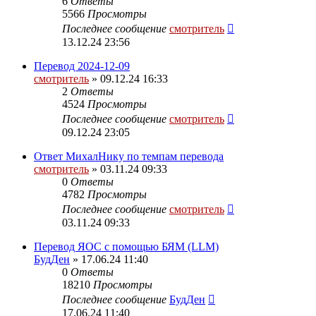
6
Ответы
5566
Просмотры
Последнее сообщение
смотритель
13.12.24 23:56
Перевод 2024-12-09
смотритель
» 09.12.24 16:33
2
Ответы
4524
Просмотры
Последнее сообщение
смотритель
09.12.24 23:05
Ответ МихалНику по темпам перевода
смотритель
» 03.11.24 09:33
0
Ответы
4782
Просмотры
Последнее сообщение
смотритель
03.11.24 09:33
Перевод ЯОС с помощью БЯМ (LLM)
БудДен
» 17.06.24 11:40
0
Ответы
18210
Просмотры
Последнее сообщение
БудДен
17.06.24 11:40