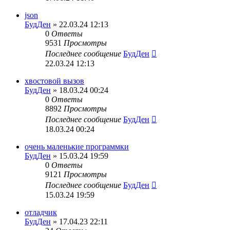
json
БудДен
» 22.03.24 12:13
0
Ответы
9531
Просмотры
Последнее сообщение
БудДен
22.03.24 12:13
хвостовой вызов
БудДен
» 18.03.24 00:24
0
Ответы
8892
Просмотры
Последнее сообщение
БудДен
18.03.24 00:24
очень маленькие программки
БудДен
» 15.03.24 19:59
0
Ответы
9121
Просмотры
Последнее сообщение
БудДен
15.03.24 19:59
отладчик
БудДен
» 17.04.23 22:11