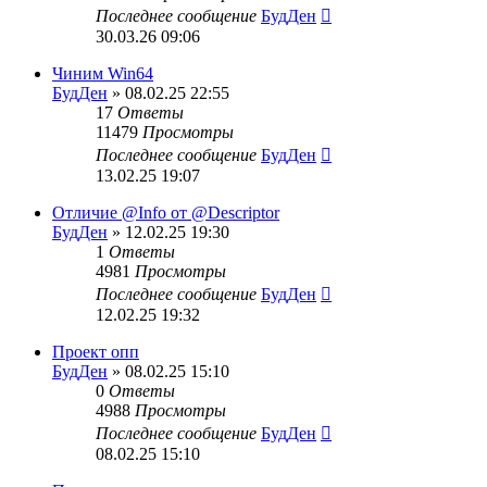
Последнее сообщение
БудДен
30.03.26 09:06
Чиним Win64
БудДен
» 08.02.25 22:55
17
Ответы
11479
Просмотры
Последнее сообщение
БудДен
13.02.25 19:07
Отличие @Info от @Descriptor
БудДен
» 12.02.25 19:30
1
Ответы
4981
Просмотры
Последнее сообщение
БудДен
12.02.25 19:32
Проект опп
БудДен
» 08.02.25 15:10
0
Ответы
4988
Просмотры
Последнее сообщение
БудДен
08.02.25 15:10