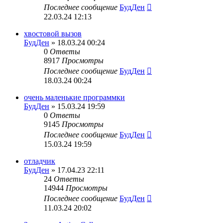
Последнее сообщение
БудДен
22.03.24 12:13
хвостовой вызов
БудДен
» 18.03.24 00:24
0
Ответы
8917
Просмотры
Последнее сообщение
БудДен
18.03.24 00:24
очень маленькие программки
БудДен
» 15.03.24 19:59
0
Ответы
9145
Просмотры
Последнее сообщение
БудДен
15.03.24 19:59
отладчик
БудДен
» 17.04.23 22:11
24
Ответы
14944
Просмотры
Последнее сообщение
БудДен
11.03.24 20:02