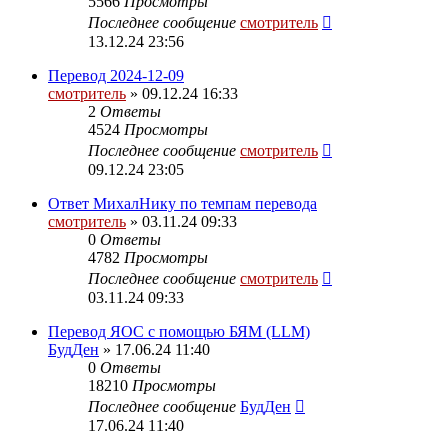
5566
Просмотры
Последнее сообщение
смотритель
13.12.24 23:56
Перевод 2024-12-09
смотритель
» 09.12.24 16:33
2
Ответы
4524
Просмотры
Последнее сообщение
смотритель
09.12.24 23:05
Ответ МихалНику по темпам перевода
смотритель
» 03.11.24 09:33
0
Ответы
4782
Просмотры
Последнее сообщение
смотритель
03.11.24 09:33
Перевод ЯОС с помощью БЯМ (LLM)
БудДен
» 17.06.24 11:40
0
Ответы
18210
Просмотры
Последнее сообщение
БудДен
17.06.24 11:40