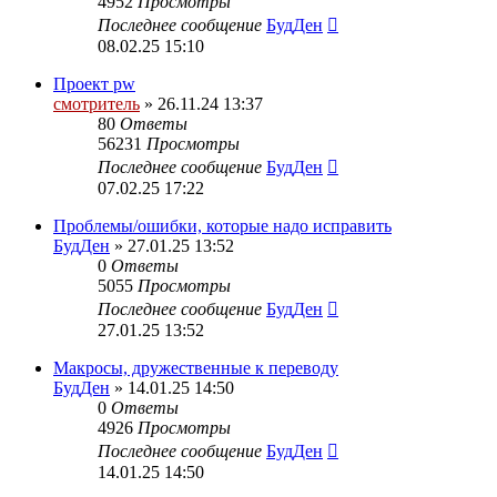
4952
Просмотры
Последнее сообщение
БудДен
08.02.25 15:10
Проект pw
смотритель
» 26.11.24 13:37
80
Ответы
56231
Просмотры
Последнее сообщение
БудДен
07.02.25 17:22
Проблемы/ошибки, которые надо исправить
БудДен
» 27.01.25 13:52
0
Ответы
5055
Просмотры
Последнее сообщение
БудДен
27.01.25 13:52
Макросы, дружественные к переводу
БудДен
» 14.01.25 14:50
0
Ответы
4926
Просмотры
Последнее сообщение
БудДен
14.01.25 14:50