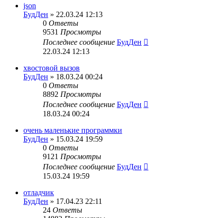
json
БудДен
» 22.03.24 12:13
0
Ответы
9531
Просмотры
Последнее сообщение
БудДен
22.03.24 12:13
хвостовой вызов
БудДен
» 18.03.24 00:24
0
Ответы
8892
Просмотры
Последнее сообщение
БудДен
18.03.24 00:24
очень маленькие программки
БудДен
» 15.03.24 19:59
0
Ответы
9121
Просмотры
Последнее сообщение
БудДен
15.03.24 19:59
отладчик
БудДен
» 17.04.23 22:11
24
Ответы