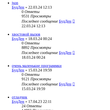
json
БудДен
» 22.03.24 12:13
0
Ответы
9531
Просмотры
Последнее сообщение
БудДен
22.03.24 12:13
хвостовой вызов
БудДен
» 18.03.24 00:24
0
Ответы
8892
Просмотры
Последнее сообщение
БудДен
18.03.24 00:24
очень маленькие программки
БудДен
» 15.03.24 19:59
0
Ответы
9121
Просмотры
Последнее сообщение
БудДен
15.03.24 19:59
отладчик
БудДен
» 17.04.23 22:11
24
Ответы