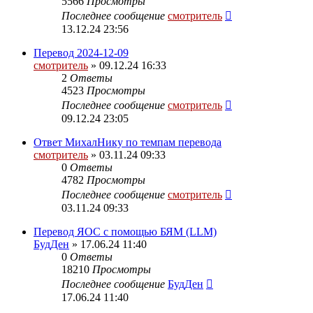
5566
Просмотры
Последнее сообщение
смотритель
13.12.24 23:56
Перевод 2024-12-09
смотритель
» 09.12.24 16:33
2
Ответы
4523
Просмотры
Последнее сообщение
смотритель
09.12.24 23:05
Ответ МихалНику по темпам перевода
смотритель
» 03.11.24 09:33
0
Ответы
4782
Просмотры
Последнее сообщение
смотритель
03.11.24 09:33
Перевод ЯОС с помощью БЯМ (LLM)
БудДен
» 17.06.24 11:40
0
Ответы
18210
Просмотры
Последнее сообщение
БудДен
17.06.24 11:40