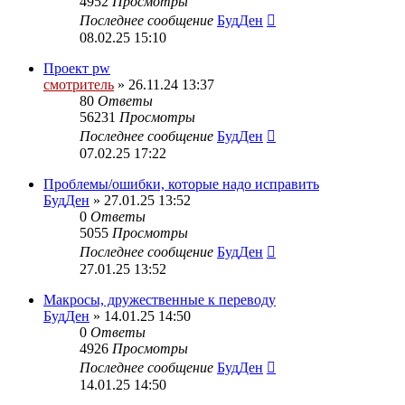
4952
Просмотры
Последнее сообщение
БудДен
08.02.25 15:10
Проект pw
смотритель
» 26.11.24 13:37
80
Ответы
56231
Просмотры
Последнее сообщение
БудДен
07.02.25 17:22
Проблемы/ошибки, которые надо исправить
БудДен
» 27.01.25 13:52
0
Ответы
5055
Просмотры
Последнее сообщение
БудДен
27.01.25 13:52
Макросы, дружественные к переводу
БудДен
» 14.01.25 14:50
0
Ответы
4926
Просмотры
Последнее сообщение
БудДен
14.01.25 14:50