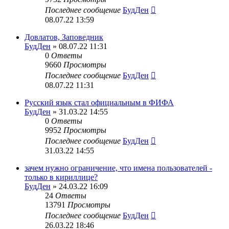
Последнее сообщение
БудДен
08.07.22 13:59
Довлатов, Заповедник
БудДен
» 08.07.22 11:31
0
Ответы
9660
Просмотры
Последнее сообщение
БудДен
08.07.22 11:31
Русский язык стал официальным в ФИФА
БудДен
» 31.03.22 14:55
0
Ответы
9952
Просмотры
Последнее сообщение
БудДен
31.03.22 14:55
зачем нужно ограничение, что имена пользователей -
только в кириллице?
БудДен
» 24.03.22 16:09
24
Ответы
13791
Просмотры
Последнее сообщение
БудДен
26.03.22 18:46