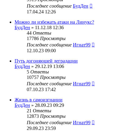
Последнее сообщение
БудДен
17.04.24 12:26
Можно ли избежать атаки на Линукс?
БудДен
» 11.12.18 12:36
44
Ответы
17786
Просмотры
Последнее сообщение
Игнат99
12.10.23 09:00
Путь догоняющей деградации
БудДен
» 29.12.19 13:06
5
Ответы
10757
Просмотры
Последнее сообщение
Игнат99
07.10.23 17:42
Жизнь в самоизгнании
БудДен
» 28.09.23 09:29
21
Ответы
12873
Просмотры
Последнее сообщение
Игнат99
29.09.23 23:59