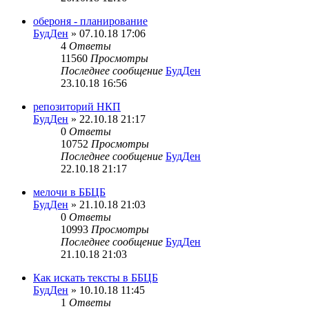
обероня - планирование
БудДен
» 07.10.18 17:06
4
Ответы
11560
Просмотры
Последнее сообщение
БудДен
23.10.18 16:56
репозиторий НКП
БудДен
» 22.10.18 21:17
0
Ответы
10752
Просмотры
Последнее сообщение
БудДен
22.10.18 21:17
мелочи в ББЦБ
БудДен
» 21.10.18 21:03
0
Ответы
10993
Просмотры
Последнее сообщение
БудДен
21.10.18 21:03
Как искать тексты в ББЦБ
БудДен
» 10.10.18 11:45
1
Ответы