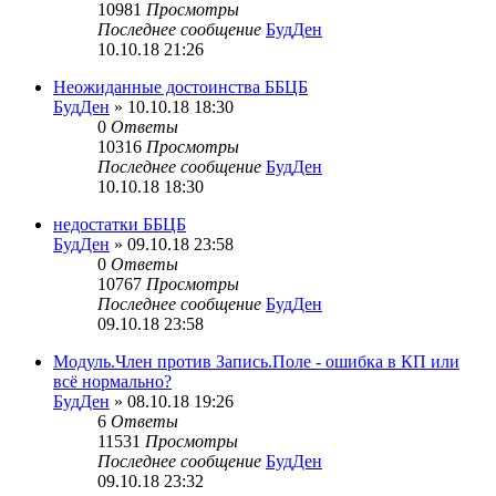
10981
Просмотры
Последнее сообщение
БудДен
10.10.18 21:26
Неожиданные достоинства ББЦБ
БудДен
» 10.10.18 18:30
0
Ответы
10316
Просмотры
Последнее сообщение
БудДен
10.10.18 18:30
недостатки ББЦБ
БудДен
» 09.10.18 23:58
0
Ответы
10767
Просмотры
Последнее сообщение
БудДен
09.10.18 23:58
Модуль.Член против Запись.Поле - ошибка в КП или
всё нормально?
БудДен
» 08.10.18 19:26
6
Ответы
11531
Просмотры
Последнее сообщение
БудДен
09.10.18 23:32