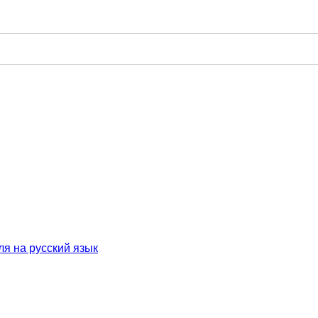
я на русский язык