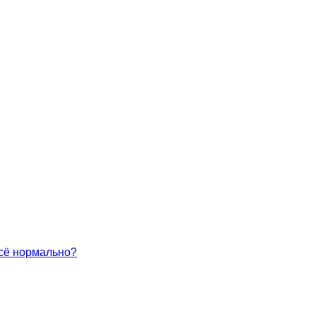
всё нормально?