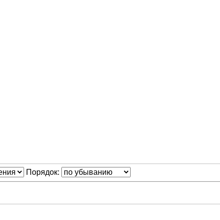
Порядок: