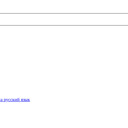
а русский язык