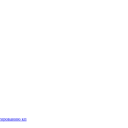
нтированию кп