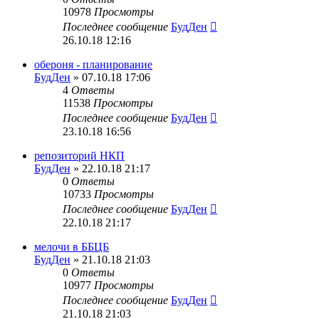
10978
Просмотры
Последнее сообщение
БудДен
26.10.18 12:16
обероня - планирование
БудДен
» 07.10.18 17:06
4
Ответы
11538
Просмотры
Последнее сообщение
БудДен
23.10.18 16:56
репозиторий НКП
БудДен
» 22.10.18 21:17
0
Ответы
10733
Просмотры
Последнее сообщение
БудДен
22.10.18 21:17
мелочи в ББЦБ
БудДен
» 21.10.18 21:03
0
Ответы
10977
Просмотры
Последнее сообщение
БудДен
21.10.18 21:03