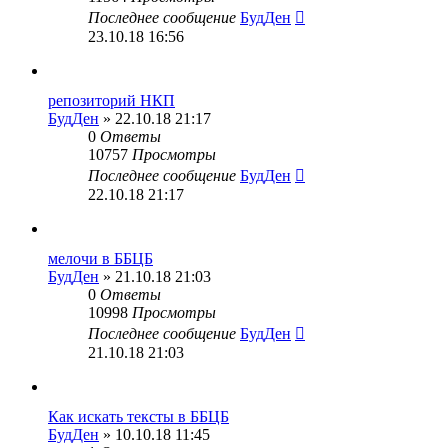
Последнее сообщение
БудДен
23.10.18 16:56
репозиторий НКП
БудДен
» 22.10.18 21:17
0
Ответы
10757
Просмотры
Последнее сообщение
БудДен
22.10.18 21:17
мелочи в ББЦБ
БудДен
» 21.10.18 21:03
0
Ответы
10998
Просмотры
Последнее сообщение
БудДен
21.10.18 21:03
Как искать тексты в ББЦБ
БудДен
» 10.10.18 11:45