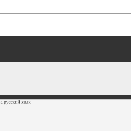
а русский язык