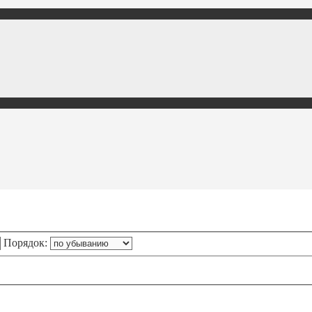
Порядок: