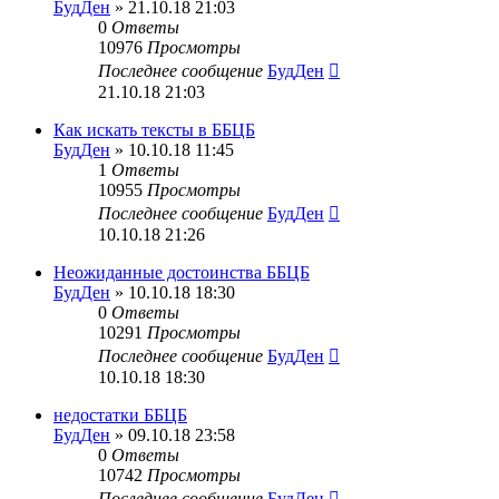
БудДен
» 21.10.18 21:03
0
Ответы
10976
Просмотры
Последнее сообщение
БудДен
21.10.18 21:03
Как искать тексты в ББЦБ
БудДен
» 10.10.18 11:45
1
Ответы
10955
Просмотры
Последнее сообщение
БудДен
10.10.18 21:26
Неожиданные достоинства ББЦБ
БудДен
» 10.10.18 18:30
0
Ответы
10291
Просмотры
Последнее сообщение
БудДен
10.10.18 18:30
недостатки ББЦБ
БудДен
» 09.10.18 23:58
0
Ответы
10742
Просмотры
Последнее сообщение
БудДен