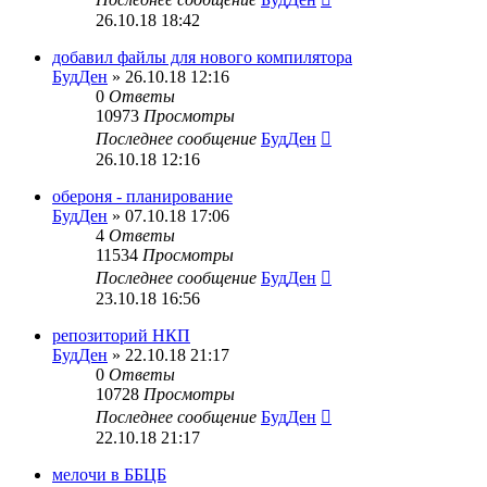
26.10.18 18:42
добавил файлы для нового компилятора
БудДен
» 26.10.18 12:16
0
Ответы
10973
Просмотры
Последнее сообщение
БудДен
26.10.18 12:16
обероня - планирование
БудДен
» 07.10.18 17:06
4
Ответы
11534
Просмотры
Последнее сообщение
БудДен
23.10.18 16:56
репозиторий НКП
БудДен
» 22.10.18 21:17
0
Ответы
10728
Просмотры
Последнее сообщение
БудДен
22.10.18 21:17
мелочи в ББЦБ