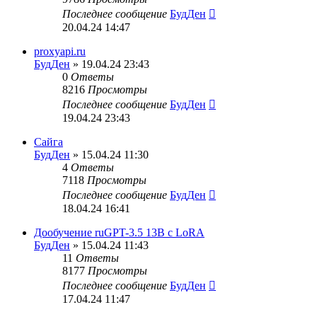
Последнее сообщение
БудДен
20.04.24 14:47
proxyapi.ru
БудДен
» 19.04.24 23:43
0
Ответы
8216
Просмотры
Последнее сообщение
БудДен
19.04.24 23:43
Сайга
БудДен
» 15.04.24 11:30
4
Ответы
7118
Просмотры
Последнее сообщение
БудДен
18.04.24 16:41
Дообучение ruGPT-3.5 13B с LoRA
БудДен
» 15.04.24 11:43
11
Ответы
8177
Просмотры
Последнее сообщение
БудДен
17.04.24 11:47