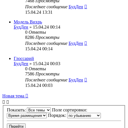
7468
Просмотры
Последнее сообщение
БудДен
15.04.24 13:31
Модель Вихрь
БудДен
» 15.04.24 00:14
0
Ответы
8286
Просмотры
Последнее сообщение
БудДен
15.04.24 00:14
Глоссарий
БудДен
» 15.04.24 00:03
0
Ответы
7586
Просмотры
Последнее сообщение
БудДен
15.04.24 00:03
Новая тема
Показать:
Поле сортировки:
Порядок: