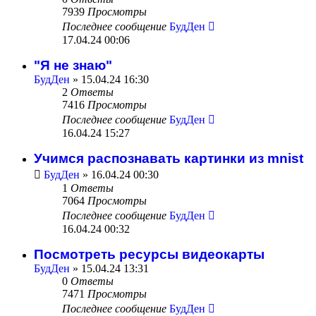
7939
Просмотры
Последнее сообщение
БудДен
17.04.24 00:06
"Я не знаю"
БудДен
» 15.04.24 16:30
2
Ответы
7416
Просмотры
Последнее сообщение
БудДен
16.04.24 15:27
Учимся распознавать картинки из mnist
БудДен
» 16.04.24 00:30
1
Ответы
7064
Просмотры
Последнее сообщение
БудДен
16.04.24 00:32
Посмотреть ресурсы видеокарты
БудДен
» 15.04.24 13:31
0
Ответы
7471
Просмотры
Последнее сообщение
БудДен