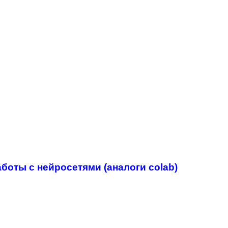
оты с нейросетями (аналоги colab)