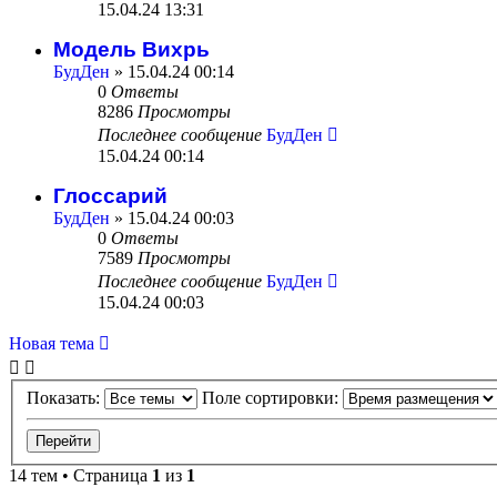
15.04.24 13:31
Модель Вихрь
БудДен
» 15.04.24 00:14
0
Ответы
8286
Просмотры
Последнее сообщение
БудДен
15.04.24 00:14
Глоссарий
БудДен
» 15.04.24 00:03
0
Ответы
7589
Просмотры
Последнее сообщение
БудДен
15.04.24 00:03
Новая тема
Показать:
Поле сортировки:
14 тем • Страница
1
из
1