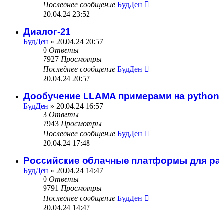
Последнее сообщение
БудДен
20.04.24 23:52
Диалог-21
БудДен
» 20.04.24 20:57
0
Ответы
7927
Просмотры
Последнее сообщение
БудДен
20.04.24 20:57
Дообучение LLAMA примерами на python
БудДен
» 20.04.24 16:57
3
Ответы
7943
Просмотры
Последнее сообщение
БудДен
20.04.24 17:48
Российские облачные платформы для раб
БудДен
» 20.04.24 14:47
0
Ответы
9791
Просмотры
Последнее сообщение
БудДен
20.04.24 14:47