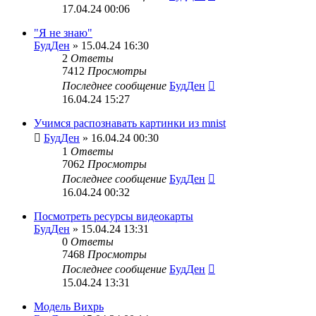
17.04.24 00:06
"Я не знаю"
БудДен
» 15.04.24 16:30
2
Ответы
7412
Просмотры
Последнее сообщение
БудДен
16.04.24 15:27
Учимся распознавать картинки из mnist
БудДен
» 16.04.24 00:30
1
Ответы
7062
Просмотры
Последнее сообщение
БудДен
16.04.24 00:32
Посмотреть ресурсы видеокарты
БудДен
» 15.04.24 13:31
0
Ответы
7468
Просмотры
Последнее сообщение
БудДен
15.04.24 13:31
Модель Вихрь