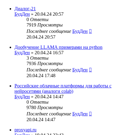
Диалог-21
БудДен
» 20.04.24 20:57
0
Ответы
7919
Просмотры
Последнее сообщение
БудДен
20.04.24 20:57
Дообучение LLAMA примерами на python
БудДен
» 20.04.24 16:57
3
Ответы
7936
Просмотры
Последнее сообщение
БудДен
20.04.24 17:48
Российские облачные платформы для работы с
нейросетями (аналоги colab)
БудДен
» 20.04.24 14:47
0
Ответы
9780
Просмотры
Последнее сообщение
БудДен
20.04.24 14:47
proxyapi.ru