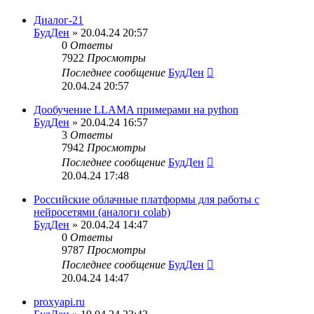
Диалог-21
БудДен
» 20.04.24 20:57
0
Ответы
7922
Просмотры
Последнее сообщение
БудДен
20.04.24 20:57
Дообучение LLAMA примерами на python
БудДен
» 20.04.24 16:57
3
Ответы
7942
Просмотры
Последнее сообщение
БудДен
20.04.24 17:48
Российские облачные платформы для работы с
нейросетями (аналоги colab)
БудДен
» 20.04.24 14:47
0
Ответы
9787
Просмотры
Последнее сообщение
БудДен
20.04.24 14:47
proxyapi.ru