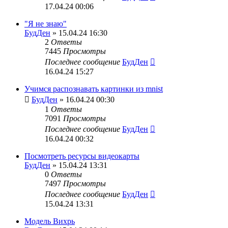
17.04.24 00:06
"Я не знаю"
БудДен
» 15.04.24 16:30
2
Ответы
7445
Просмотры
Последнее сообщение
БудДен
16.04.24 15:27
Учимся распознавать картинки из mnist
БудДен
» 16.04.24 00:30
1
Ответы
7091
Просмотры
Последнее сообщение
БудДен
16.04.24 00:32
Посмотреть ресурсы видеокарты
БудДен
» 15.04.24 13:31
0
Ответы
7497
Просмотры
Последнее сообщение
БудДен
15.04.24 13:31
Модель Вихрь