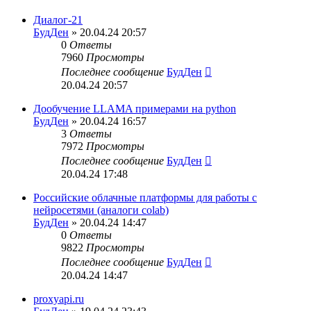
Диалог-21
БудДен
» 20.04.24 20:57
0
Ответы
7960
Просмотры
Последнее сообщение
БудДен
20.04.24 20:57
Дообучение LLAMA примерами на python
БудДен
» 20.04.24 16:57
3
Ответы
7972
Просмотры
Последнее сообщение
БудДен
20.04.24 17:48
Российские облачные платформы для работы с
нейросетями (аналоги colab)
БудДен
» 20.04.24 14:47
0
Ответы
9822
Просмотры
Последнее сообщение
БудДен
20.04.24 14:47
proxyapi.ru