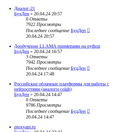
Диалог-21
БудДен
» 20.04.24 20:57
0
Ответы
7922
Просмотры
Последнее сообщение
БудДен
20.04.24 20:57
Дообучение LLAMA примерами на python
БудДен
» 20.04.24 16:57
3
Ответы
7942
Просмотры
Последнее сообщение
БудДен
20.04.24 17:48
Российские облачные платформы для работы с
нейросетями (аналоги colab)
БудДен
» 20.04.24 14:47
0
Ответы
9786
Просмотры
Последнее сообщение
БудДен
20.04.24 14:47
proxyapi.ru