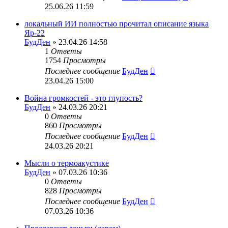
25.06.26 11:59
локальный ИИ полностью прочитал описание языка
Яр-22
БудДен
» 23.04.26 14:58
1
Ответы
1754
Просмотры
Последнее сообщение
БудДен
23.04.26 15:00
Война громкостей - это глупость?
БудДен
» 24.03.26 20:21
0
Ответы
860
Просмотры
Последнее сообщение
БудДен
24.03.26 20:21
Мысли о термоакустике
БудДен
» 07.03.26 10:36
0
Ответы
828
Просмотры
Последнее сообщение
БудДен
07.03.26 10:36