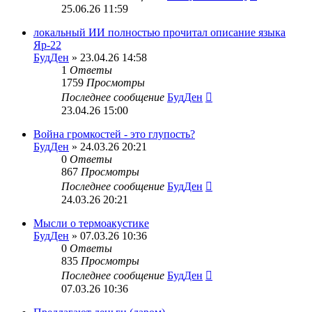
25.06.26 11:59
локальный ИИ полностью прочитал описание языка
Яр-22
БудДен
» 23.04.26 14:58
1
Ответы
1759
Просмотры
Последнее сообщение
БудДен
23.04.26 15:00
Война громкостей - это глупость?
БудДен
» 24.03.26 20:21
0
Ответы
867
Просмотры
Последнее сообщение
БудДен
24.03.26 20:21
Мысли о термоакустике
БудДен
» 07.03.26 10:36
0
Ответы
835
Просмотры
Последнее сообщение
БудДен
07.03.26 10:36