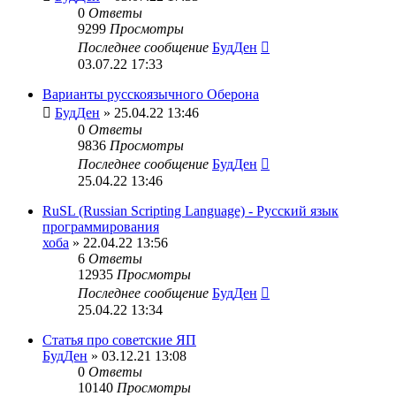
0
Ответы
9299
Просмотры
Последнее сообщение
БудДен
03.07.22 17:33
Варианты русскоязычного Оберона
БудДен
» 25.04.22 13:46
0
Ответы
9836
Просмотры
Последнее сообщение
БудДен
25.04.22 13:46
RuSL (Russian Scripting Language) - Русский язык
программирования
хоба
» 22.04.22 13:56
6
Ответы
12935
Просмотры
Последнее сообщение
БудДен
25.04.22 13:34
Статья про советские ЯП
БудДен
» 03.12.21 13:08
0
Ответы
10140
Просмотры